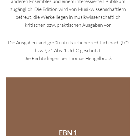
anderen Ensembles und einem interessierten Publikum
zugänglich. Die Edition wird von Musikwissenschaftlern
betreut; die Werke liegen in musikwissenschaftlich
kritischen bzw. praktischen Ausgaben vor.
Die Ausgaben sind größtenteils urheberrechtlich nach §70
bzw. §71 Abs. 1 UrhG geschützt.
Die Rechte liegen bei Thomas Hengelbrock.
EBN 1