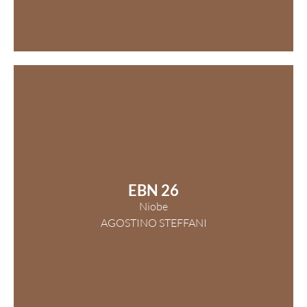
EBN 26
Niobe
AGOSTINO STEFFANI