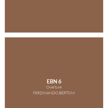
EBN 6
Overture
FERDINANDO BERTONI