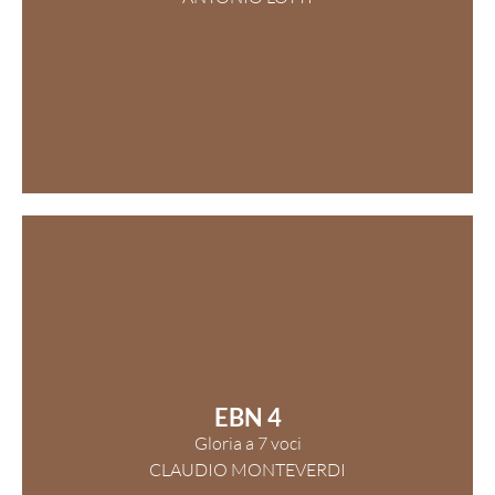
EBN 4
Gloria a 7 voci
CLAUDIO MONTEVERDI