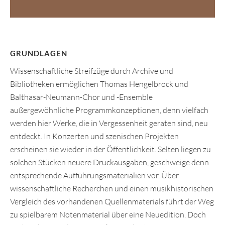
GRUNDLAGEN
Wissenschaftliche Streifzüge durch Archive und
Bibliotheken ermöglichen Thomas Hengelbrock und
Balthasar-Neumann-Chor und -Ensemble
außergewöhnliche Programmkonzeptionen, denn vielfach
werden hier Werke, die in Vergessenheit geraten sind, neu
entdeckt. In Konzerten und szenischen Projekten
erscheinen sie wieder in der Öffentlichkeit. Selten liegen zu
solchen Stücken neuere Druckausgaben, geschweige denn
entsprechende Aufführungsmaterialien vor. Über
wissenschaftliche Recherchen und einen musikhistorischen
Vergleich des vorhandenen Quellenmaterials führt der Weg
zu spielbarem Notenmaterial über eine Neuedition. Doch