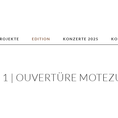
ROJEKTE
EDITION
KONZERTE 2025
KO
 1 | OUVERTÜRE MOTE