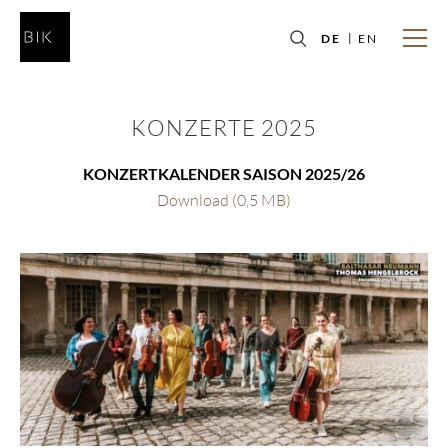
DE
EN
KONZERTE 2025
KONZERTKALENDER SAISON 2025/26
Download (0,5 MB)