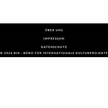
ÜBER UNS
IMPRESSUM
DATENSCHUTZ
© 2026 BIK - BÜRO FÜR INTERNATIONALE KULTURPROJEKTE