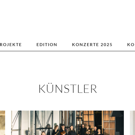
ROJEKTE
EDITION
KONZERTE 2025
KO
KÜNSTLER