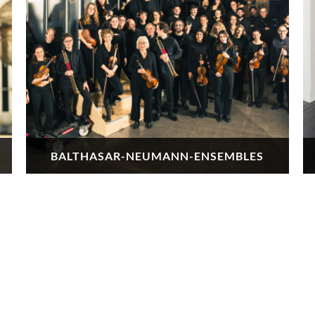
BALTHASAR-NEUMANN-ENSEMBLES