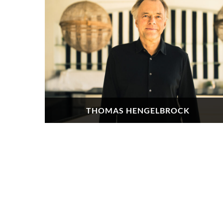
THOMAS HENGELBROCK