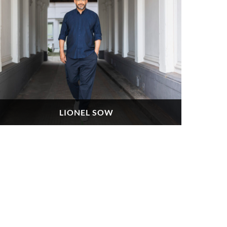
LIONEL SOW