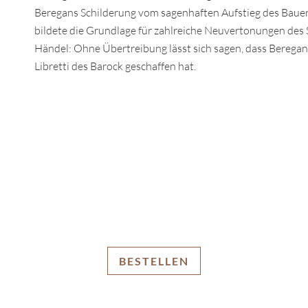
Beregans Schilderung vom sagenhaften Aufstieg des Bauer
bildete die Grundlage für zahlreiche Neuvertonungen des 
Händel: Ohne Übertreibung lässt sich sagen, dass Beregan
Libretti des Barock geschaffen hat.
BESTELLEN