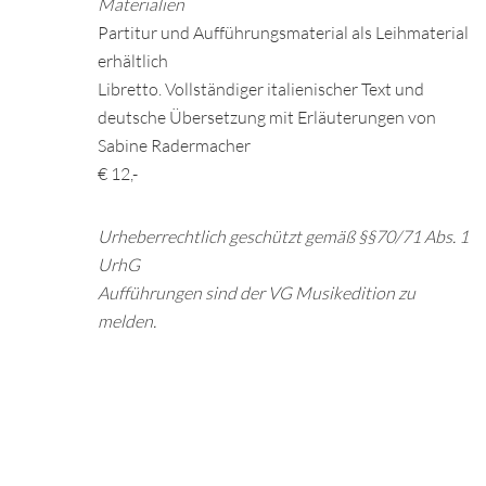
Materialien
Partitur und Aufführungsmaterial als Leihmaterial
erhältlich
Libretto. Vollständiger italienischer Text und
deutsche Übersetzung mit Erläuterungen von
Sabine Radermacher
€ 12,-
Urheberrechtlich geschützt gemäß §§70/71 Abs. 1
UrhG
Aufführungen sind der VG Musikedition zu
melden.