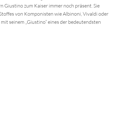
n Giustino zum Kaiser immer noch präsent. Sie
Stoffes von Komponisten wie Albinoni, Vivaldi oder
 mit seinem „Giustino” eines der bedeutendsten