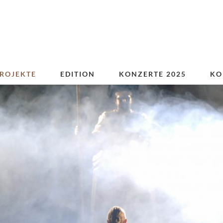
ROJEKTE
EDITION
KONZERTE 2025
KO