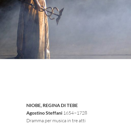
NIOBE, REGINA DI TEBE
Agostino Steffani
1654 −1728
Dramma per musica in tre atti